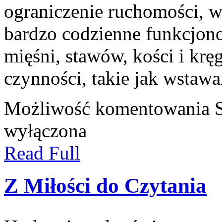
ograniczenie ruchomości, w
bardzo codzienne funkcjon
mięśni, stawów, kości i krę
czynności, takie jak wstawa
Możliwość komentowania
wyłączona
Read Full
Z Miłości do Czytania