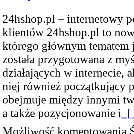
24hshop.pl – internetowy p
klientów 24hshop.pl to no
którego głównym tematem je
została przygotowana z myś
działających w internecie, 
niej również początkujący 
obejmuje między innymi tw
a także pozycjonowanie i
[ 
Możliwość komentowania