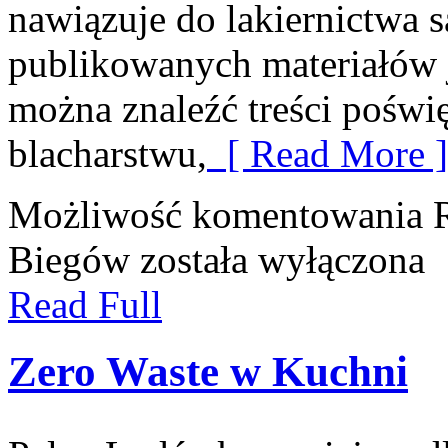
nawiązuje do lakiernictwa
publikowanych materiałów je
można znaleźć treści poświ
blacharstwu,
[ Read More ]
Możliwość komentowania
Biegów
została wyłączona
Read Full
Zero Waste w Kuchni