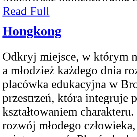
Read Full
Hongkong
Odkryj miejsce, w którym n
a młodzież każdego dnia ro
placówka edukacyjna w Bro
przestrzeń, która integruje
kształtowaniem charakteru.
rozwój młodego człowieka,