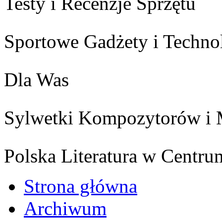
Testy i Recenzje Sprzętu
Sportowe Gadżety i Techno
Dla Was
Sylwetki Kompozytorów i
Polska Literatura w Centru
Strona główna
Archiwum