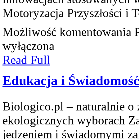
Motoryzacja Przyszłości i T
Możliwość komentowania
wyłączona
Read Full
Edukacja i Świadomoś
Biologico.pl – naturalnie o
ekologicznych wyborach Za
jedzeniem i świadomymi za