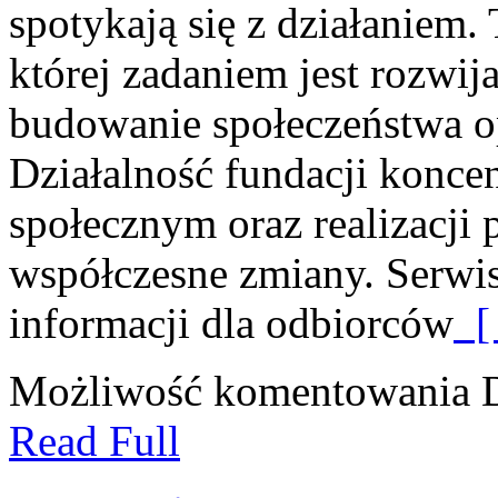
spotykają się z działaniem.
której zadaniem jest rozwi
budowanie społeczeństwa 
Działalność fundacji koncen
społecznym oraz realizacji
współczesne zmiany. Serwis
informacji dla odbiorców
[ 
Możliwość komentowania
Read Full