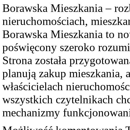
Borawska Mieszkania – ro
nieruchomościach, mieszka
Borawska Mieszkania to no
poświęcony szeroko rozumi
Strona została przygotowan
planują zakup mieszkania, a
właścicielach nieruchomośc
wszystkich czytelnikach ch
mechanizmy funkcjonowani