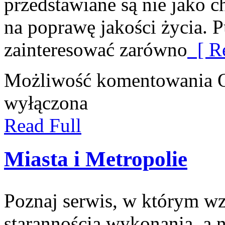
przedstawiane są nie jako 
na poprawę jakości życia. 
zainteresować zarówno
[ Re
Możliwość komentowania
wyłączona
Read Full
Miasta i Metropolie
Poznaj serwis, w którym wz
starannością wykonania, a 