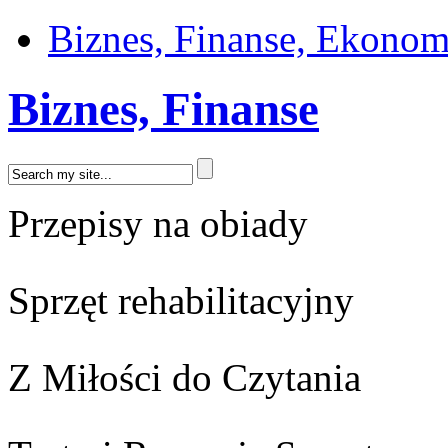
Biznes, Finanse, Ekonom
Biznes, Finanse
Przepisy na obiady
Sprzęt rehabilitacyjny
Z Miłości do Czytania