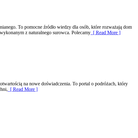
nianego. To pomocne źródło wiedzy dla osób, które rozważają dom
cia wykonanym z naturalnego surowca. Polecamy
[ Read More ]
 otwartością na nowe doświadczenia. To portal o podróżach, który
hni,
[ Read More ]