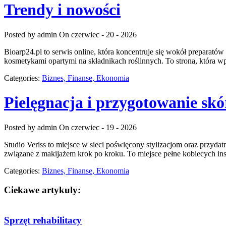
Trendy i nowości
Posted by admin
On czerwiec - 20 - 2026
Bioarp24.pl to serwis online, która koncentruje się wokół preparatów
kosmetykami opartymi na składnikach roślinnych. To strona, która 
Categories:
Biznes, Finanse, Ekonomia
Pielęgnacja i przygotowanie skó
Posted by admin
On czerwiec - 19 - 2026
Studio Veriss to miejsce w sieci poświęcony stylizacjom oraz przyda
związane z makijażem krok po kroku. To miejsce pełne kobiecych insp
Categories:
Biznes, Finanse, Ekonomia
Ciekawe artykuly:
Sprzęt rehabilitacy