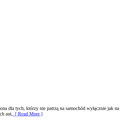
ona dla tych, którzy nie patrzą na samochód wyłącznie jak na
ch aut,
[ Read More ]