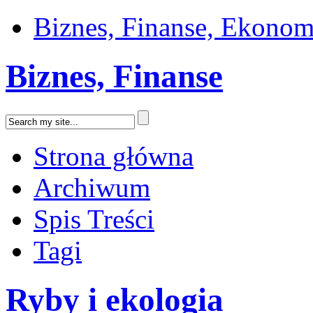
Biznes, Finanse, Ekonom
Biznes, Finanse
Strona główna
Archiwum
Spis Treści
Tagi
Ryby i ekologia