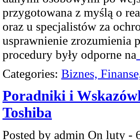
przygotowana z myślą o rea
oraz u specjalistów za ochro
usprawnienie zrozumienia p
procedury były odporne na
Categories:
Biznes, Finans
Poradniki i Wskazów
Toshiba
Posted by admin
On luty - 