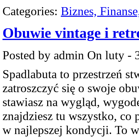
Categories:
Biznes, Finans
Obuwie vintage i retr
Posted by admin
On luty - 
Spadlabuta to przestrzeń st
zatroszczyć się o swoje obu
stawiasz na wygląd, wygodę
znajdziesz tu wszystko, co 
w najlepszej kondycji. To 