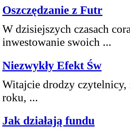
Oszczędzanie z Futr
W dzisiejszych czasach⁤ cora
inwestowanie ​swoich ...
Niezwykły Efekt Św
Witajcie drodzy czytelnicy, 
roku,‍ ...
Jak działają fundu