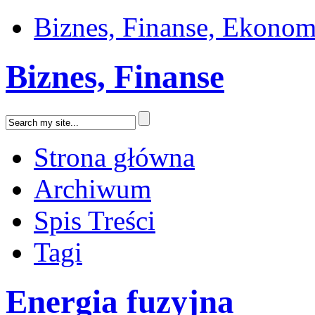
Biznes, Finanse, Ekonom
Biznes, Finanse
Strona główna
Archiwum
Spis Treści
Tagi
Energia fuzyjna