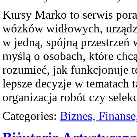
Kursy Marko to serwis pora
wózków widłowych, urządze
w jedną, spójną przestrzeń 
myślą o osobach, które chc
rozumieć, jak funkcjonuje t
lepsze decyzje w tematach t
organizacja robót czy selek
Categories:
Biznes, Finans