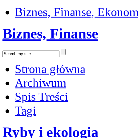
Biznes, Finanse, Ekonom
Biznes, Finanse
Strona główna
Archiwum
Spis Treści
Tagi
Ryby i ekologia